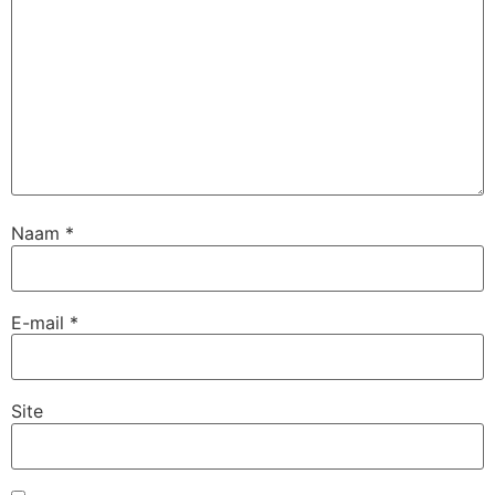
Naam
*
E-mail
*
Site