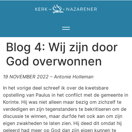
Blog 4: Wij zijn door
God overwonnen
19 NOVEMBER 2022 – Antonie Holleman
In het vorige deel schreef ik over de kwetsbare
opstelling van Paulus in het conflict met de gemeente in
Korinte. Hij was niet alleen maar bezig om zichzelf te
verdedigen en zijn tegenstanders te bekritiseren om de
discussie te winnen, maar durfde het ook aan om zijn
eigen zwakheden te laten zien. Hij deed dit omdat hij
geleerd had meer op God dan zijn eigen kunnen te