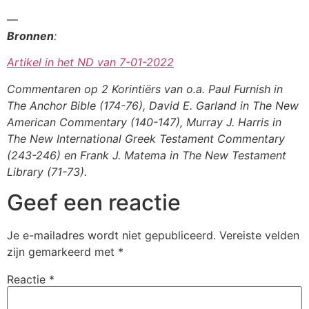
—
Bronnen
:
Artikel in het ND van 7-01-2022
Commentaren op 2 Korintiërs van o.a. Paul Furnish in
The Anchor Bible (174-76), David E. Garland in The New
American Commentary (140-147), Murray J. Harris in
The New International Greek Testament Commentary
(243-246) en Frank J. Matema in The New Testament
Library (71-73).
Geef een reactie
Je e-mailadres wordt niet gepubliceerd.
Vereiste velden
zijn gemarkeerd met
*
Reactie
*