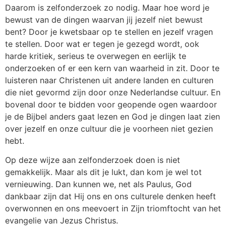
Daarom is zelfonderzoek zo nodig. Maar hoe word je
bewust van de dingen waarvan jij jezelf niet bewust
bent? Door je kwetsbaar op te stellen en jezelf vragen
te stellen. Door wat er tegen je gezegd wordt, ook
harde kritiek, serieus te overwegen en eerlijk te
onderzoeken of er een kern van waarheid in zit. Door te
luisteren naar Christenen uit andere landen en culturen
die niet gevormd zijn door onze Nederlandse cultuur. En
bovenal door te bidden voor geopende ogen waardoor
je de Bijbel anders gaat lezen en God je dingen laat zien
over jezelf en onze cultuur die je voorheen niet gezien
hebt.
Op deze wijze aan zelfonderzoek doen is niet
gemakkelijk. Maar als dit je lukt, dan kom je wel tot
vernieuwing. Dan kunnen we, net als Paulus, God
dankbaar zijn dat Hij ons en ons culturele denken heeft
overwonnen en ons meevoert in Zijn triomftocht van het
evangelie van Jezus Christus.